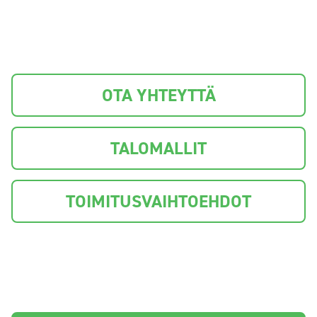
OTA YHTEYTTÄ
TALOMALLIT
TOIMITUSVAIHTOEHDOT