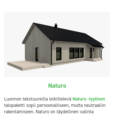
Naturo
Luonnon tekstuureilla leikittelevä
Naturo -tyylinen
talopaketti sopii persoonalliseen, mutta neutraaliin
rakentamiseen. Naturo on täydellinen valinta