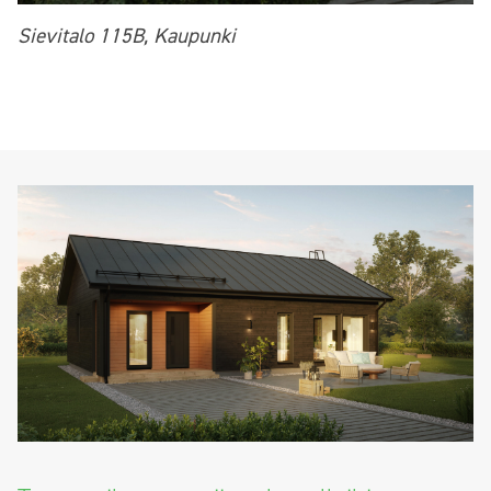
Sievitalo 115B, Kaupunki