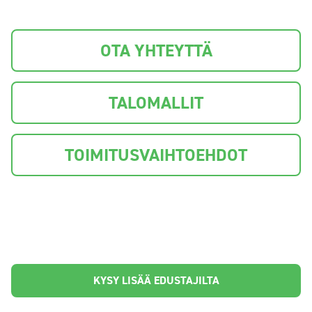
OTA YHTEYTTÄ
TALOMALLIT
TOIMITUSVAIHTOEHDOT
KYSY LISÄÄ EDUSTAJILTA