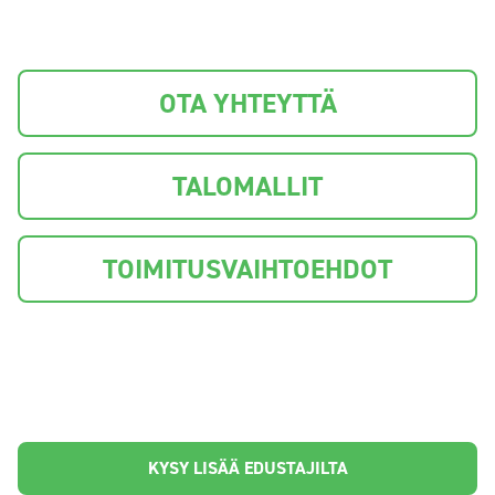
OTA YHTEYTTÄ
TALOMALLIT
TOIMITUSVAIHTOEHDOT
KYSY LISÄÄ EDUSTAJILTA