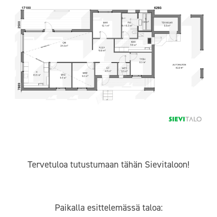
Tervetuloa tutustumaan tähän Sievitaloon!
Paikalla esittelemässä taloa: