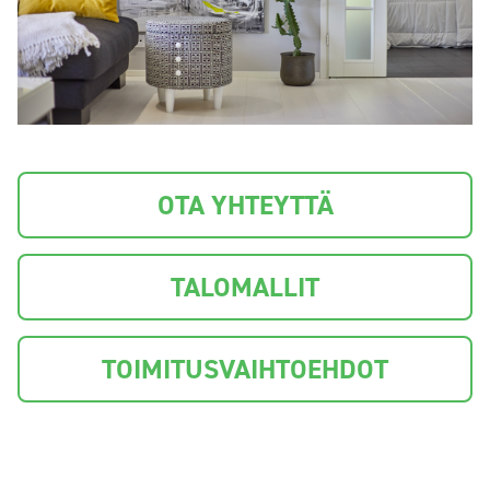
OTA YHTEYTTÄ
TALOMALLIT
TOIMITUSVAIHTOEHDOT