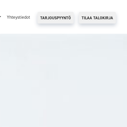
Yhteystiedot
TARJOUSPYYNTÖ
TILAA TALOKIRJA