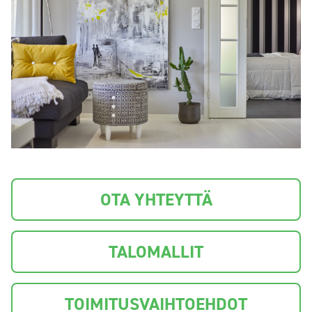
OTA YHTEYTTÄ
TALOMALLIT
TOIMITUSVAIHTOEHDOT