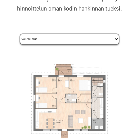
hinnoittelun oman kodin hankinnan tueksi.