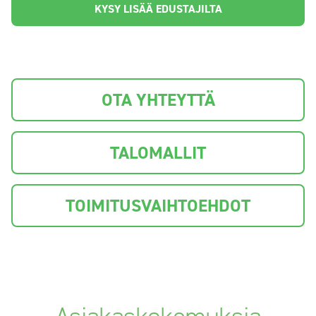
KYSY LISÄÄ EDUSTAJILTA
OTA YHTEYTTÄ
TALOMALLIT
TOIMITUSVAIHTOEHDOT