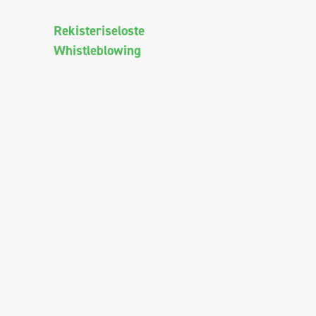
Rekisteriseloste
Whistleblowing