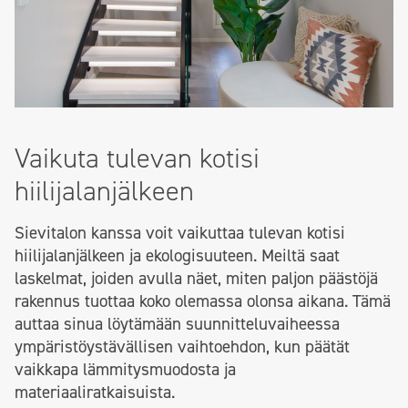
Vaikuta tulevan kotisi
hiilijalanjälkeen
Sievitalon kanssa voit vaikuttaa tulevan kotisi
hiilijalanjälkeen ja ekologisuuteen. Meiltä saat
laskelmat, joiden avulla näet, miten paljon päästöjä
rakennus tuottaa koko olemassa olonsa aikana. Tämä
auttaa sinua löytämään suunnitteluvaiheessa
ympäristöystävällisen vaihtoehdon, kun päätät
vaikkapa lämmitysmuodosta ja
materiaaliratkaisuista.