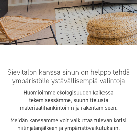
Sievitalon kanssa sinun on helppo tehdä
ympäristölle ystävällisempiä valintoja
Huomioimme ekologisuuden kaikessa
tekemisessämme, suunnittelusta
materiaalihankintoihin ja rakentamiseen.
Meidän kanssamme voit vaikuttaa tulevan kotisi
hiilinjalanjälkeen ja ympäristövaikutuksiin.