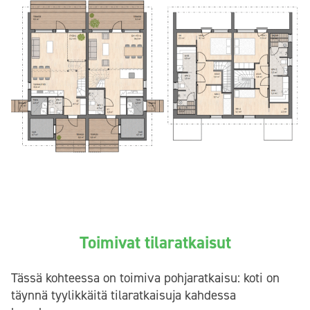
Toimivat tilaratkaisut
Tässä kohteessa on toimiva pohjaratkaisu: koti on
täynnä tyylikkäitä tilaratkaisuja kahdessa