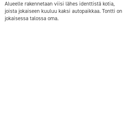
Alueelle rakennetaan viisi lähes identtistä kotia,
joista jokaiseen kuuluu kaksi autopaikkaa. Tontti on
jokaisessa talossa oma.