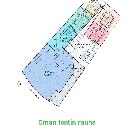
Oman tontin rauha