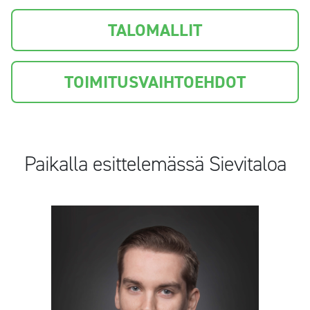
TALOMALLIT
TOIMITUSVAIHTOEHDOT
Paikalla esittelemässä Sievitaloa