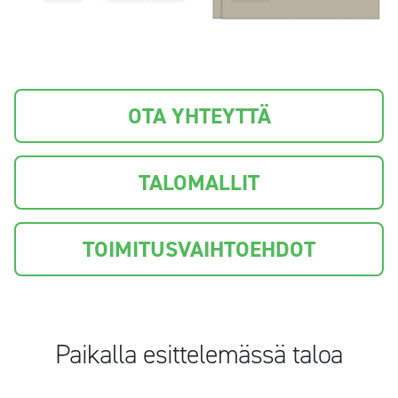
OTA YHTEYTTÄ
TALOMALLIT
TOIMITUSVAIHTOEHDOT
Paikalla esittelemässä taloa