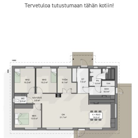
Tervetuloa tutustumaan tähän kotiin!