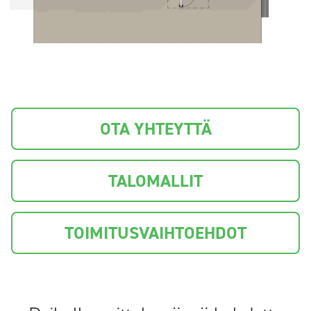
OTA YHTEYTTÄ
TALOMALLIT
TOIMITUSVAIHTOEHDOT