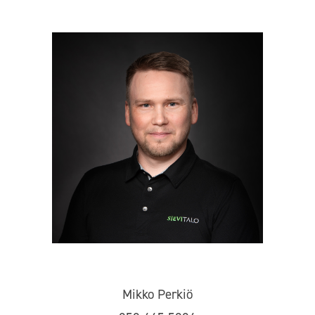
Mikko Perkiö