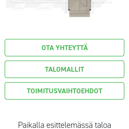
OTA YHTEYTTÄ
TALOMALLIT
TOIMITUSVAIHTOEHDOT
Paikalla esittelemässä taloa