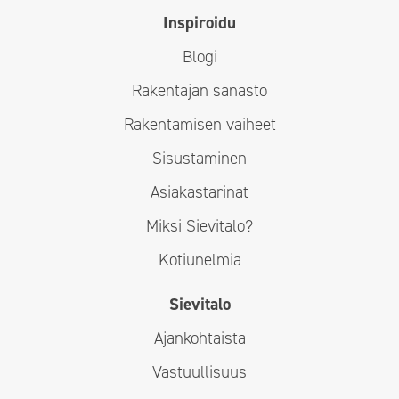
Inspiroidu
Blogi
Rakentajan sanasto
Rakentamisen vaiheet
Sisustaminen
Asiakastarinat
Miksi Sievitalo?
Kotiunelmia
Sievitalo
Ajankohtaista
Vastuullisuus