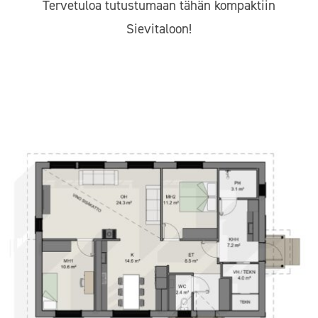
Tervetuloa tutustumaan tähän kompaktiin
Sievitaloon!